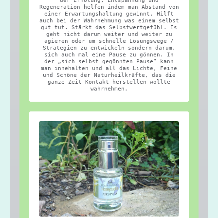
Regeneration helfen indem man Abstand von
einer Erwartungshaltung gewinnt. Hilft
auch bei der Wahrnehmung was einem selbst
gut tut. Stärkt das Selbstwertgefühl. Es
geht nicht darum weiter und weiter zu
agieren oder um schnelle Lösungswege /
Strategien zu entwickeln sondern darum,
sich auch mal eine Pause zu gönnen. In
der „sich selbst gegönnten Pause“ kann
man innehalten und all das Lichte, Feine
und Schöne der Naturheilkräfte, das die
ganze Zeit Kontakt herstellen wollte
wahrnehmen.