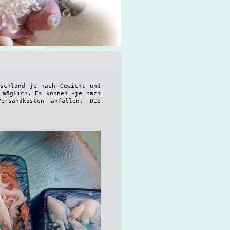
tschland je nach Gewicht und
 möglich. Es können -je nach
ersandkosten anfallen. Die