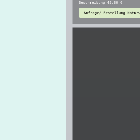
Beschreibung 42,80 €
Anfrage/ Bestellung Natur