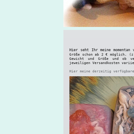
Hier seht Ihr meine momentan 
Größe schon ab 2 € möglich. (z
Gewicht und Größe und ob ver
jeweiligen Versandkosten varii
Hier meine derzeitig verfügbar