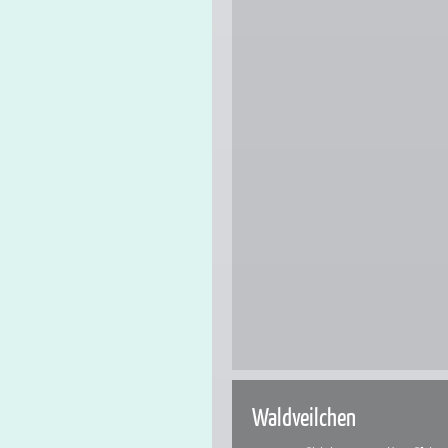
Waldveilchen