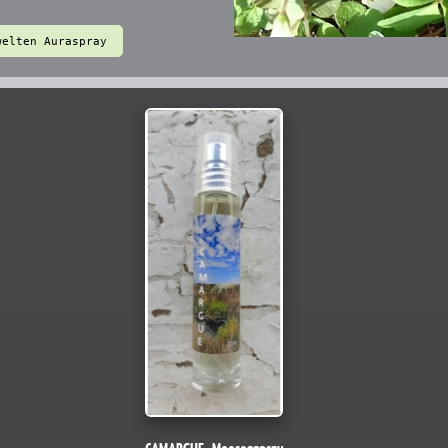
welten Auraspray